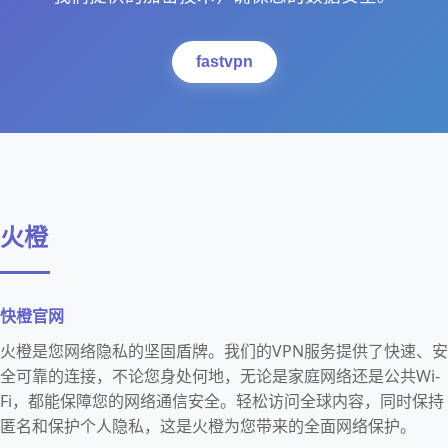
fastvpn
火橙
快橙官网
火橙是您网络隐私的坚固盾牌。我们的VPN服务提供了快速、安
全可靠的连接，不论您身处何地，无论是家庭网络还是公共Wi-
Fi，都能保障您的网络通信安全。轻松访问全球内容，同时保持
匿名和保护个人隐私，这是火橙为您带来的全面网络保护。