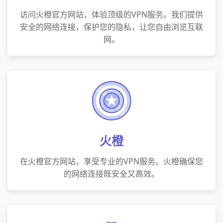
访问火橙官方网站，体验顶级的VPN服务。我们提供
安全的网络连接，保护您的隐私，让您自由浏览互联
网。
火橙
在火橙官方网站，享受专业的VPN服务。火橙确保您
的网络连接既安全又高效。