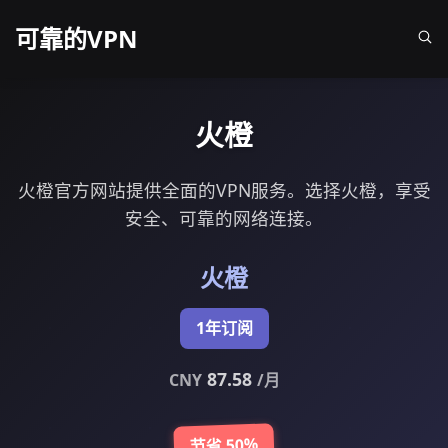
可靠的VPN
火橙
火橙官方网站提供全面的VPN服务。选择火橙，享受
安全、可靠的网络连接。
火橙
1年订阅
87.58
CNY
/月
节省 50%