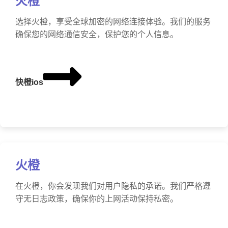
火橙
选择火橙，享受全球加密的网络连接体验。我们的服务
确保您的网络通信安全，保护您的个人信息。
快橙ios
火橙
在火橙，你会发现我们对用户隐私的承诺。我们严格遵
守无日志政策，确保你的上网活动保持私密。