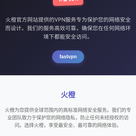
火橙官方网站提供的VPN服务专为保护您的网络安全
而设计。我们的服务高效可靠，确保您在任何网络环
境下都能安全访问。
fastvpn
火橙
火橙为您提供全球范围内的高标准网络安全服务。我们的专
业团队致力于保护您的网络隐私，防止任何未经授权的访
问。选择火橙，享受最安全、最可靠的网络体验。