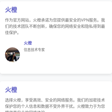
火橙
作为官方网站，火橙承诺为您提供最安全的VPN服务。我
们的技术团队不断创新，确保您的网络安全和隐私得到最
佳保护。
火橙
信息技术专家
火橙
选择火橙，享受高效、安全的网络服务。我们的加密技术
保护您的个人信息和数据不受外界干扰。火橙致力于为您