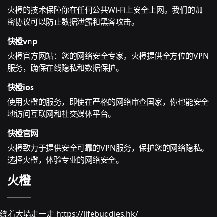
火橙的技术保障你在任何公共Wi-Fi上安全上网。我们的加
密协议可以防止数据泄露和黑客攻击。
快橙vnp
火橙官方网站：您的网络安全专家。火橙提供全方位的VPN
服务，确保在线隐私和数据保护。
快橙ios
使用火橙的服务，即使在严格的网络审查国家，你也能安全
地访问互联网和社交媒体平台。
快橙官网
火橙致力于提供安全可靠的VPN服务，保护您的网络隐私。
选择火橙，体验专业的网络安全。
火橙
绕着大墙走一走 https://lifebuddies.hk/